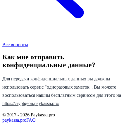
Все вопросы
Как мне отправить
конфиденциальные данные?
Для передачи конфиденциальных данных вы должны
использовать сервис "одноразовых заметок". Вы можете
воспользоваться нашим бесплатным сервисом для этого на
https://cryptgeon.paykassa.pro/
.
© 2017 -
2026
Paykassa.pro
paykassa.pro
FAQ