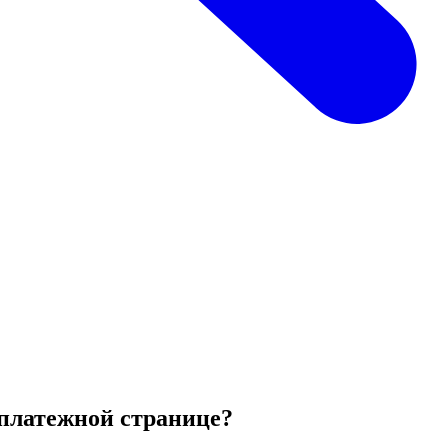
 платежной странице?