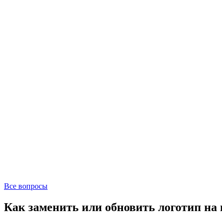
Все вопросы
Как заменить или обновить логотип на