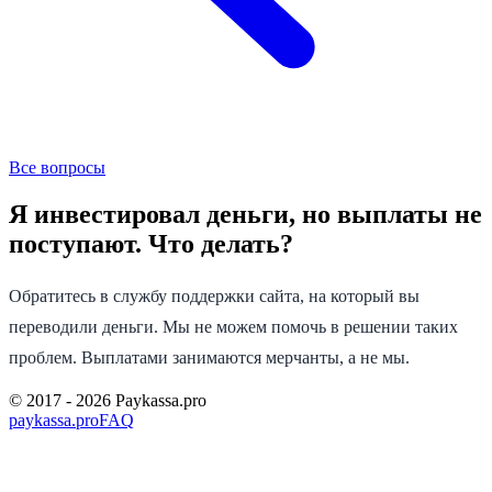
Все вопросы
Я инвестировал деньги, но выплаты не
поступают. Что делать?
Обратитесь в службу поддержки сайта, на который вы
переводили деньги. Мы не можем помочь в решении таких
проблем. Выплатами занимаются мерчанты, а не мы.
© 2017 -
2026
Paykassa.pro
paykassa.pro
FAQ