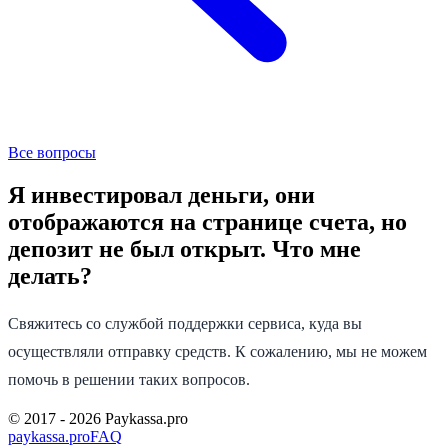
Все вопросы
Я инвестировал деньги, они
отображаются на странице счета, но
депозит не был открыт. Что мне
делать?
Свяжитесь со службой поддержки сервиса, куда вы
осуществляли отправку средств. К сожалению, мы не можем
помочь в решении таких вопросов.
© 2017 -
2026
Paykassa.pro
paykassa.pro
FAQ